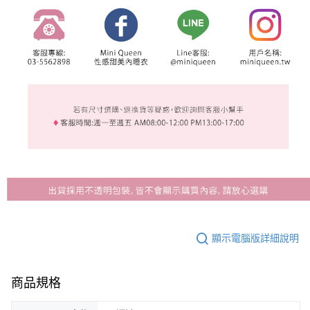
顯示電腦版詳細說明
商品規格