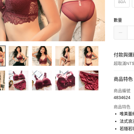
80A
數量
付款與運
超取滿NT$
付款方式
商品特色
信用卡一
商品編號
4834624
信用卡分
商品特色
3 期 
唯美蕾
合作金
法式浪
超商取貨
華南商
若隱若
LINE Pay
上海商