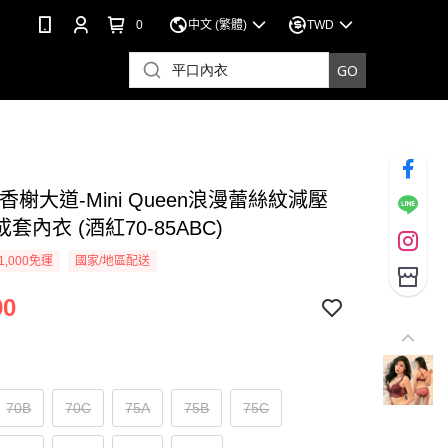
0
中文 (繁體)
TWD
香榭大道-Mini Queen浪漫蕾絲紋減壓
套內衣 (酒紅70-85ABC)
1,000免運
國家/地區配送
90
70B
70C
75A
75B
75C